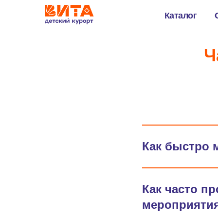
Каталог
Ч
Как быстро 
Как часто п
мероприяти