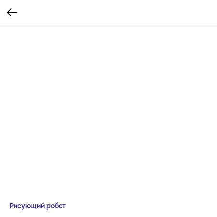
Рисующий робот