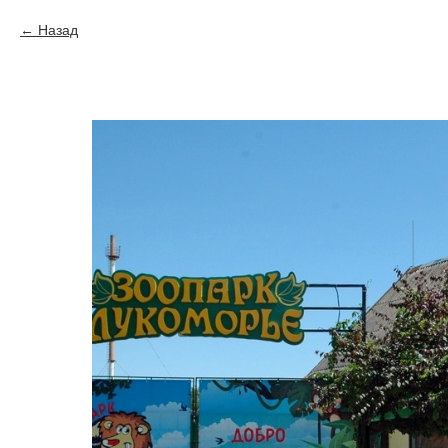
Назад