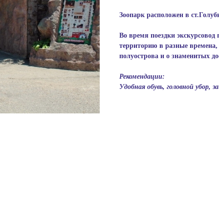
Зоопарк расположен в ст.Голу
Во время поездки экскурсовод 
территорию в разные времена, 
полуострова и о знаменитых до
Рекомендации:
Удобная обувь, головной убор, 