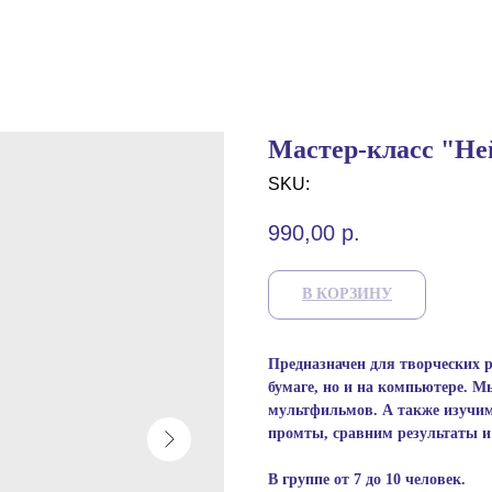
Мастер-класс "Не
SKU:
990,00
р.
В КОРЗИНУ
Предназначен для творческих ре
бумаге, но и на компьютере. М
мультфильмов. А также изучим
промты, сравним результаты и
В группе от 7 до 10 человек.